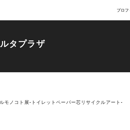
プロフ
ノルタプラザ
ルモノコト展-トイレットペーパー芯リサイクルアート-