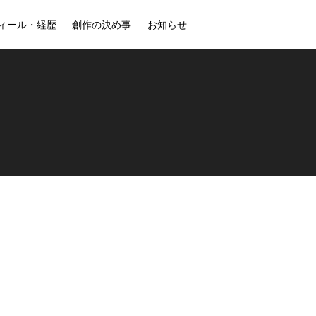
ィール・経歴
創作の決め事
お知らせ