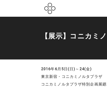
【展示】コニカミ
2016年6月5日(日)～24(金)
東京新宿・コニカミノルタプラザ
コニカミノルタプラザ特別企画展廻