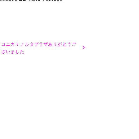
コニカミノルタプラザありがとうご
ざいました