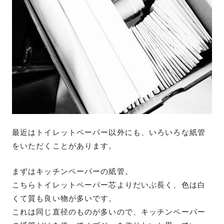
最近はトイレットペーパー以外にも、いろいろな紙管
をいただくことがあります。
まずはキッチンペーパーの紙管。
こちらトイレットペーパー芯よりだいぶ長く、色は白
くて質も良い物が多いです。
これは同じ直径のものが多いので、キッチンペーパー