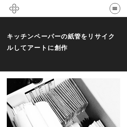
キッチンペーパーの紙管をリサイク
ルしてアートに創作