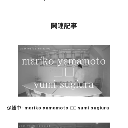
関連記事
保護中: mariko yamamoto □□ yumi sugiura