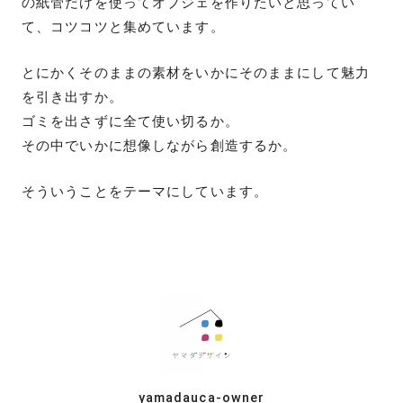
の紙管だけを使ってオブジェを作りたいと思ってい
て、コツコツと集めています。
とにかくそのままの素材をいかにそのままにして魅力
を引き出すか。
ゴミを出さずに全て使い切るか。
その中でいかに想像しながら創造するか。
そういうことをテーマにしています。
yamadauca-owner