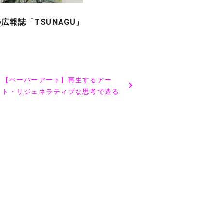
広報誌「TSUNAGU」
【ペーパーアート】再生するアー
ト・リジェネラティブな思考で造る