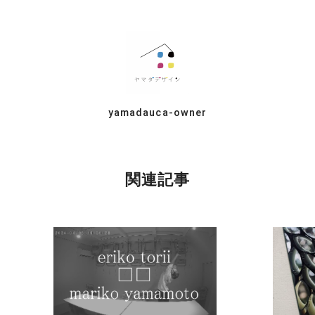
yamadauca-owner
関連記事