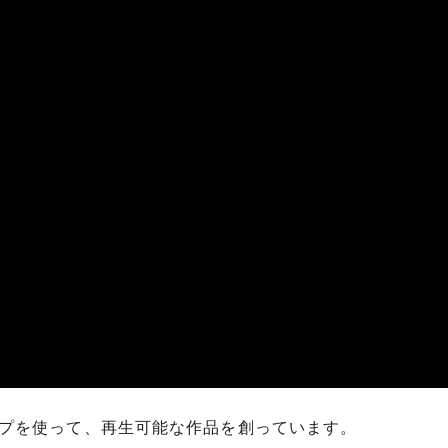
プを使って、再生可能な作品を創っています。