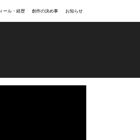
ィール・経歴
創作の決め事
お知らせ