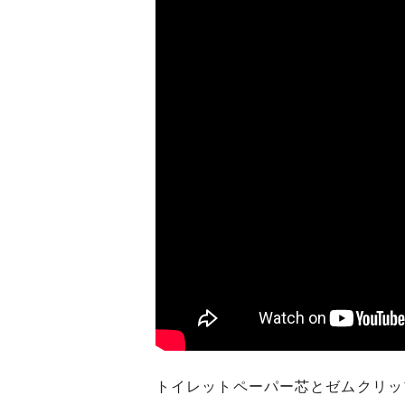
トイレットペーパー芯とゼムクリッ