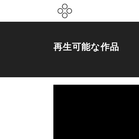
再生可能な作品