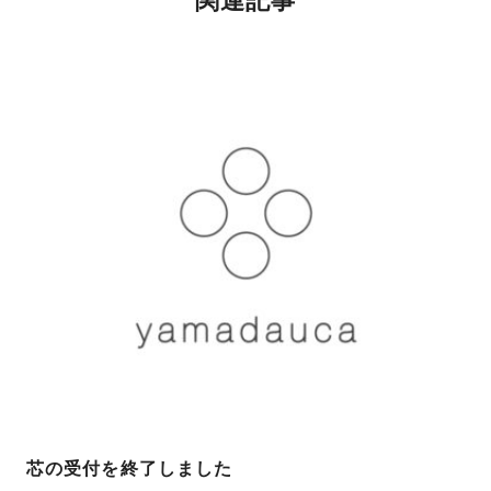
芯の受付を終了しました