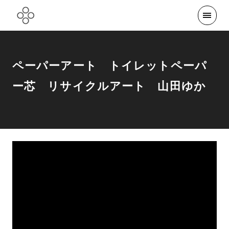
ペーパーアート トイレットペーパ
ー芯 リサイクルアート 山田ゆか