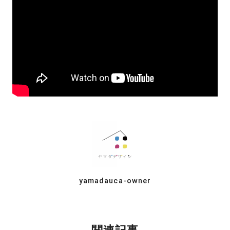
yamadauca-owner
関連記事